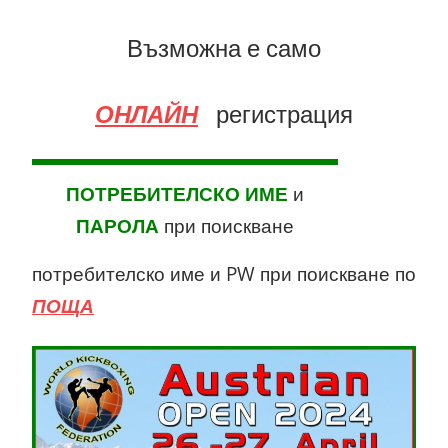
Възможна е само
ОНЛАЙН
регистрация
ПОТРЕБИТЕЛСКО ИМЕ
и
ПАРОЛА
при поискване
потребителско име и PW при поискване по
ПОЩА