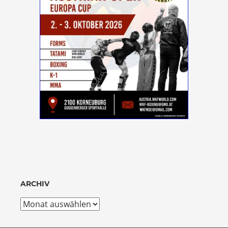
ARCHIV
Archiv