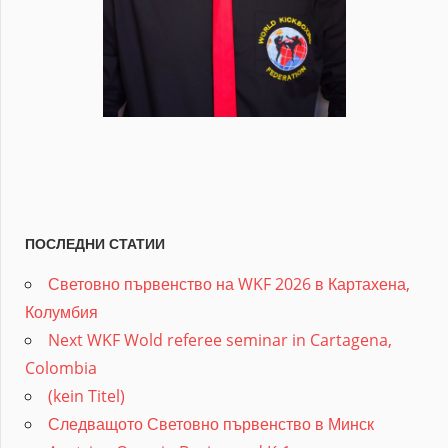
ПОСЛЕДНИ СТАТИИ
Световно първенство на WKF 2026 в Картахена,
Колумбия
Next WKF Wold referee seminar in Cartagena,
Colombia
(kein Titel)
Следващото Световно първенство в Минск