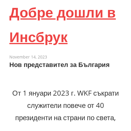
Добре дошли в
Инсбрук
November 14, 2023
Нов представител за България
От 1 януари 2023 г. WKF съкрати
служители
повече от 40
президенти на страни по света,