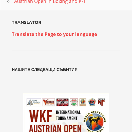
Austrian Open in Boxing and K-1
TRANSLATOR
Translate the Page to your language
НАШИТЕ СЛЕДВАЩИ СЪБИТИЯ