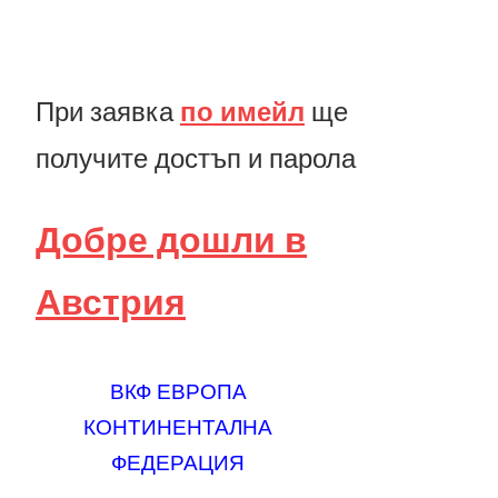
При заявка
по имейл
ще
получите достъп и парола
Добре дошли в
Австрия
ВКФ ЕВРОПА
КОНТИНЕНТАЛНА
ФЕДЕРАЦИЯ