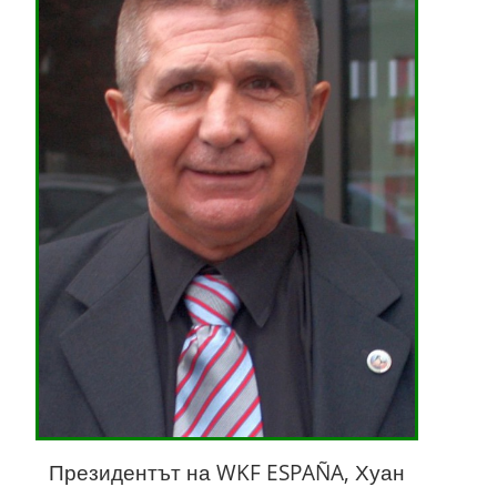
Президентът на WKF ESPAÑA, Хуан