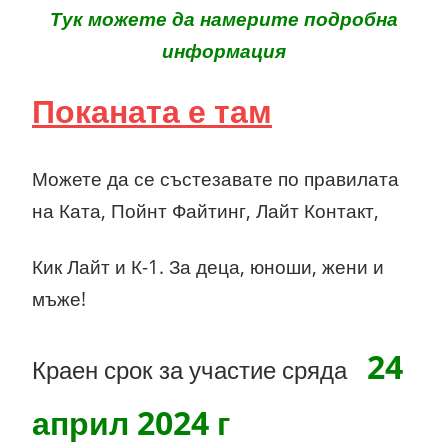
Тук можете да намерите подробна
информация
Поканата е там
Можете да се състезавате по правилата
на Ката, Пойнт Файтинг, Лайт Контакт,
Кик Лайт и К-1. За деца, юноши, жени и
мъже!
24
Краен срок за участие сряда
април 2024 г