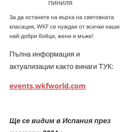
ПИНИЛЯ
За да останете на върха на световната
класация,
WKF се нуждае от всички наши
най-добри бойци, жени и мъже!
Пълна информация и
актуализации както винаги ТУК:
events.wkfworld.com
Ще се видим в Испания през