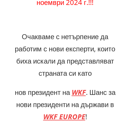
ноември 2024 г.!!!
Очакваме с нетърпение да
работим с нови експерти, които
биха искали да представляват
страната си като
нов президент на
WKF
. Шанс за
нови президенти на държави в
WKF EUROPE
!