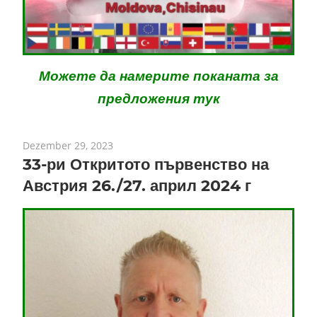
Можете да намерите поканата за
предложения тук
Dezember 29, 2023
33-ри Откритото първенство на
Австрия 26./27. април 2024 г