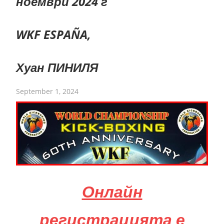
ноември 2024 г
WKF ESPAÑA,
Хуан ПИНИЛЯ
September 1, 2024
Онлайн
регистрацията е