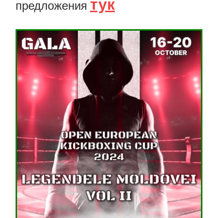
тук
предложения